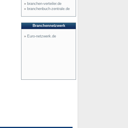
»
branchen-verteiler.de
»
branchenbuch-zentrale.de
Branchennetzwerk
»
Euro-netzwerk.de