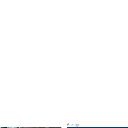
Anzeige