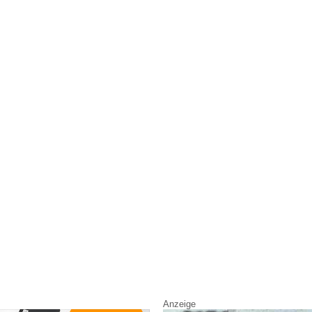
Anzeige