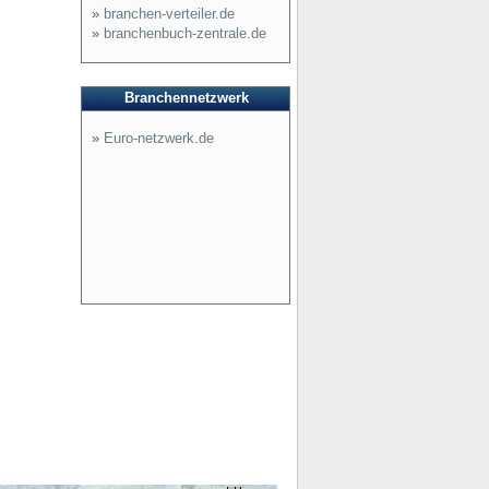
»
branchen-verteiler.de
»
branchenbuch-zentrale.de
Branchennetzwerk
»
Euro-netzwerk.de